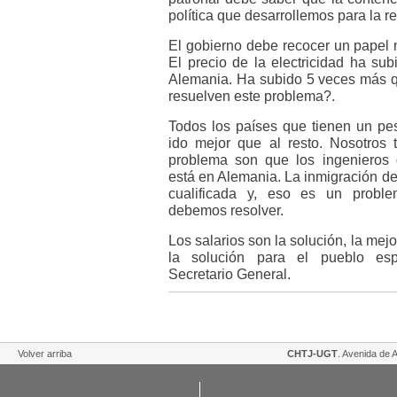
política que desarrollemos para la r
El gobierno debe recocer un papel m
El precio de la electricidad ha s
Alemania. Ha subido 5 veces más q
resuelven este problema?.
Todos los países que tienen un pe
ido mejor que al resto. Nosotros
problema son que los ingenieros
está en Alemania. La inmigración de
cualificada y, eso es un probl
debemos resolver.
Los salarios son la solución, la mejo
la solución para el pueblo esp
Secretario General.
Volver arriba
CHTJ-UGT
. Avenida de A